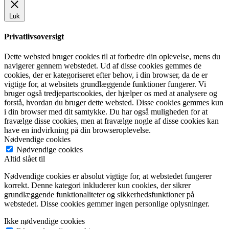
Luk
Privatlivsoversigt
Dette websted bruger cookies til at forbedre din oplevelse, mens du
navigerer gennem webstedet. Ud af disse cookies gemmes de
cookies, der er kategoriseret efter behov, i din browser, da de er
vigtige for, at websitets grundlæggende funktioner fungerer. Vi
bruger også tredjepartscookies, der hjælper os med at analysere og
forstå, hvordan du bruger dette websted. Disse cookies gemmes kun
i din browser med dit samtykke. Du har også muligheden for at
fravælge disse cookies, men at fravælge nogle af disse cookies kan
have en indvirkning på din browseroplevelse.
Nødvendige cookies
Nødvendige cookies
Altid slået til
Nødvendige cookies er absolut vigtige for, at webstedet fungerer
korrekt. Denne kategori inkluderer kun cookies, der sikrer
grundlæggende funktionaliteter og sikkerhedsfunktioner på
webstedet. Disse cookies gemmer ingen personlige oplysninger.
Ikke nødvendige cookies